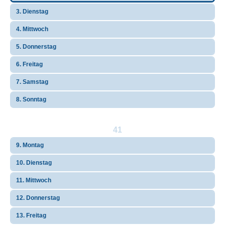
3. Dienstag
4. Mittwoch
5. Donnerstag
6. Freitag
7. Samstag
8. Sonntag
41
9. Montag
10. Dienstag
11. Mittwoch
12. Donnerstag
13. Freitag