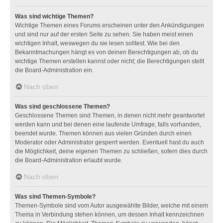
Was sind wichtige Themen?
Wichtige Themen eines Forums erscheinen unter den Ankündigungen
und sind nur auf der ersten Seite zu sehen. Sie haben meist einen
wichtigen Inhalt, weswegen du sie lesen solltest. Wie bei den
Bekanntmachungen hängt es von deinen Berechtigungen ab, ob du
wichtige Themen erstellen kannst oder nicht; die Berechtigungen stellt
die Board-Administration ein.
Nach oben
Was sind geschlossene Themen?
Geschlossene Themen sind Themen, in denen nicht mehr geantwortet
werden kann und bei denen eine laufende Umfrage, falls vorhanden,
beendet wurde. Themen können aus vielen Gründen durch einen
Moderator oder Administrator gesperrt werden. Eventuell hast du auch
die Möglichkeit, deine eigenen Themen zu schließen, sofern dies durch
die Board-Administration erlaubt wurde.
Nach oben
Was sind Themen-Symbole?
Themen-Symbole sind vom Autor ausgewählte Bilder, welche mit einem
Thema in Verbindung stehen können, um dessen Inhalt kennzeichnen