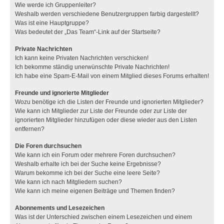
Wie werde ich Gruppenleiter?
Weshalb werden verschiedene Benutzergruppen farbig dargestellt?
Was ist eine Hauptgruppe?
Was bedeutet der „Das Team“-Link auf der Startseite?
Private Nachrichten
Ich kann keine Privaten Nachrichten verschicken!
Ich bekomme ständig unerwünschte Private Nachrichten!
Ich habe eine Spam-E-Mail von einem Mitglied dieses Forums erhalten!
Freunde und ignorierte Mitglieder
Wozu benötige ich die Listen der Freunde und ignorierten Mitglieder?
Wie kann ich Mitglieder zur Liste der Freunde oder zur Liste der
ignorierten Mitglieder hinzufügen oder diese wieder aus den Listen
entfernen?
Die Foren durchsuchen
Wie kann ich ein Forum oder mehrere Foren durchsuchen?
Weshalb erhalte ich bei der Suche keine Ergebnisse?
Warum bekomme ich bei der Suche eine leere Seite?
Wie kann ich nach Mitgliedern suchen?
Wie kann ich meine eigenen Beiträge und Themen finden?
Abonnements und Lesezeichen
Was ist der Unterschied zwischen einem Lesezeichen und einem