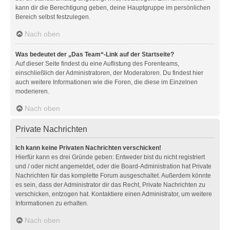
kann dir die Berechtigung geben, deine Hauptgruppe im persönlichen
Bereich selbst festzulegen.
Nach oben
Was bedeutet der „Das Team“-Link auf der Startseite?
Auf dieser Seite findest du eine Auflistung des Forenteams,
einschließlich der Administratoren, der Moderatoren. Du findest hier
auch weitere Informationen wie die Foren, die diese im Einzelnen
moderieren.
Nach oben
Private Nachrichten
Ich kann keine Privaten Nachrichten verschicken!
Hierfür kann es drei Gründe geben: Entweder bist du nicht registriert
und / oder nicht angemeldet, oder die Board-Administration hat Private
Nachrichten für das komplette Forum ausgeschaltet. Außerdem könnte
es sein, dass der Administrator dir das Recht, Private Nachrichten zu
verschicken, entzogen hat. Kontaktiere einen Administrator, um weitere
Informationen zu erhalten.
Nach oben