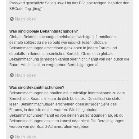
Passwort geschützte Seiten usw. Um das Bild anzuzeigen, benutze den
BBCode-Tag „[img]“.
Nach oben
Was sind globale Bekanntmachungen?
Globale Bekanntmachungen beinhalten wichtige Informationen,
deshalb solltest du sie so bald wie möglich lesen. Globale
Bekanntmachungen erscheinen ganz oben in jedem Forum und
ebenfalls in deinem persönlichen Bereich. Ob du eine globale
Bekanntmachung schreiben kannst oder nicht, hängt von den durch die
Board-Administration vergebenen Berechtigungen ab.
Nach oben
Was sind Bekanntmachungen?
Bekanntmachungen beinhalten meist wichtige Informationen zu dem
Bereich des Boards, in dem du dich befindest. Du solltest sie stets
lesen. Bekanntmachungen erscheinen oben auf jeder Seite des
Forums, in dem sie erstellt wurden. Wie bei globalen
Bekanntmachungen hängt es von deinen Berechtigungen ab, ob du
Bekanntmachungen erstellen kannst oder nicht. Die Berechtigungen
werden von der Board-Administration vergeben.
Nach oben