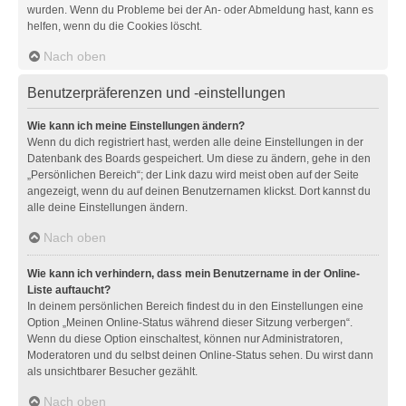
wurden. Wenn du Probleme bei der An- oder Abmeldung hast, kann es
helfen, wenn du die Cookies löscht.
Nach oben
Benutzerpräferenzen und -einstellungen
Wie kann ich meine Einstellungen ändern?
Wenn du dich registriert hast, werden alle deine Einstellungen in der
Datenbank des Boards gespeichert. Um diese zu ändern, gehe in den
„Persönlichen Bereich“; der Link dazu wird meist oben auf der Seite
angezeigt, wenn du auf deinen Benutzernamen klickst. Dort kannst du
alle deine Einstellungen ändern.
Nach oben
Wie kann ich verhindern, dass mein Benutzername in der Online-
Liste auftaucht?
In deinem persönlichen Bereich findest du in den Einstellungen eine
Option „Meinen Online-Status während dieser Sitzung verbergen“.
Wenn du diese Option einschaltest, können nur Administratoren,
Moderatoren und du selbst deinen Online-Status sehen. Du wirst dann
als unsichtbarer Besucher gezählt.
Nach oben