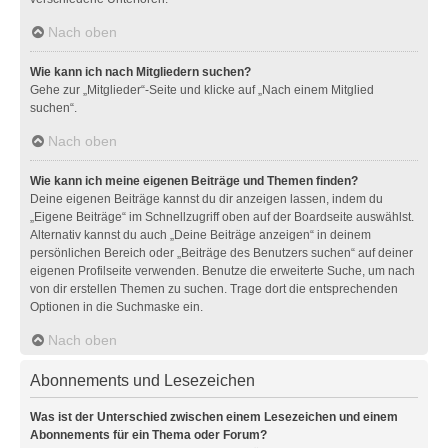
Nach oben
Wie kann ich nach Mitgliedern suchen?
Gehe zur „Mitglieder“-Seite und klicke auf „Nach einem Mitglied
suchen“.
Nach oben
Wie kann ich meine eigenen Beiträge und Themen finden?
Deine eigenen Beiträge kannst du dir anzeigen lassen, indem du
„Eigene Beiträge“ im Schnellzugriff oben auf der Boardseite auswählst.
Alternativ kannst du auch „Deine Beiträge anzeigen“ in deinem
persönlichen Bereich oder „Beiträge des Benutzers suchen“ auf deiner
eigenen Profilseite verwenden. Benutze die erweiterte Suche, um nach
von dir erstellen Themen zu suchen. Trage dort die entsprechenden
Optionen in die Suchmaske ein.
Nach oben
Abonnements und Lesezeichen
Was ist der Unterschied zwischen einem Lesezeichen und einem
Abonnements für ein Thema oder Forum?