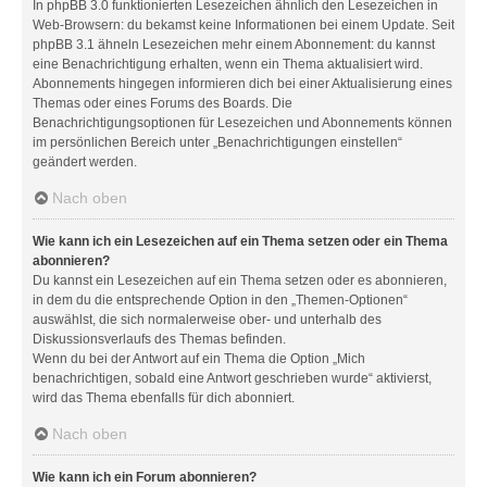
In phpBB 3.0 funktionierten Lesezeichen ähnlich den Lesezeichen in
Web-Browsern: du bekamst keine Informationen bei einem Update. Seit
phpBB 3.1 ähneln Lesezeichen mehr einem Abonnement: du kannst
eine Benachrichtigung erhalten, wenn ein Thema aktualisiert wird.
Abonnements hingegen informieren dich bei einer Aktualisierung eines
Themas oder eines Forums des Boards. Die
Benachrichtigungsoptionen für Lesezeichen und Abonnements können
im persönlichen Bereich unter „Benachrichtigungen einstellen“
geändert werden.
Nach oben
Wie kann ich ein Lesezeichen auf ein Thema setzen oder ein Thema
abonnieren?
Du kannst ein Lesezeichen auf ein Thema setzen oder es abonnieren,
in dem du die entsprechende Option in den „Themen-Optionen“
auswählst, die sich normalerweise ober- und unterhalb des
Diskussionsverlaufs des Themas befinden.
Wenn du bei der Antwort auf ein Thema die Option „Mich
benachrichtigen, sobald eine Antwort geschrieben wurde“ aktivierst,
wird das Thema ebenfalls für dich abonniert.
Nach oben
Wie kann ich ein Forum abonnieren?