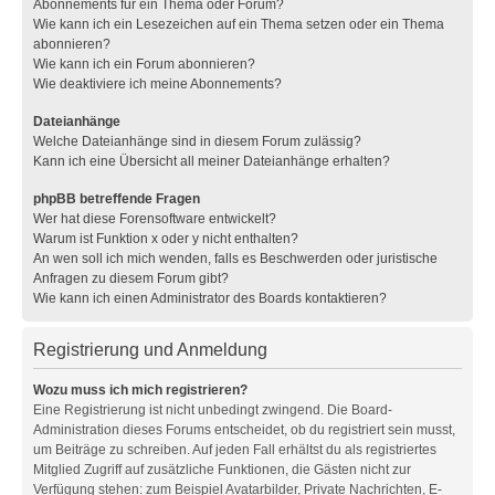
Abonnements für ein Thema oder Forum?
Wie kann ich ein Lesezeichen auf ein Thema setzen oder ein Thema
abonnieren?
Wie kann ich ein Forum abonnieren?
Wie deaktiviere ich meine Abonnements?
Dateianhänge
Welche Dateianhänge sind in diesem Forum zulässig?
Kann ich eine Übersicht all meiner Dateianhänge erhalten?
phpBB betreffende Fragen
Wer hat diese Forensoftware entwickelt?
Warum ist Funktion x oder y nicht enthalten?
An wen soll ich mich wenden, falls es Beschwerden oder juristische
Anfragen zu diesem Forum gibt?
Wie kann ich einen Administrator des Boards kontaktieren?
Registrierung und Anmeldung
Wozu muss ich mich registrieren?
Eine Registrierung ist nicht unbedingt zwingend. Die Board-
Administration dieses Forums entscheidet, ob du registriert sein musst,
um Beiträge zu schreiben. Auf jeden Fall erhältst du als registriertes
Mitglied Zugriff auf zusätzliche Funktionen, die Gästen nicht zur
Verfügung stehen: zum Beispiel Avatarbilder, Private Nachrichten, E-