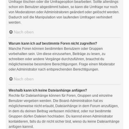
Umfrage löschen oder die Umfrageoption bearbeiten. Sollte allerdings
schon ein Benutzer abgestimmt haben, so kann die Umfrage nur noch
von Moderatoren oder Administratoren geändert oder gelöscht werden.
Dadurch soll die Manipulation von laufenden Umfragen verhindert
werden.
Nach oben
Warum kann ich auf bestimmte Foren nicht zugreifen?
Manche Foren können bestimmten Benutzern oder Gruppen
vorbehalten sein. Um diese einzusehen, Beiträge zu lesen, zu
schreiben oder andere Vorgänge durchzuführen, brauchst du
möglicherweise besondere Berechtigungen. Frage einen Moderator
oder Administrator nach entsprechenden Berechtigungen.
Nach oben
Weshalb kann ich keine Dateianhänge anfügen?
Rechte für Dateianhänge können für Foren, Gruppen und einzelne
Benutzer vergeben werden. Die Board-Administration hat es
möglicherweise nicht erlaubt, Dateianhänge in dem Forum anzufügen,
in dem du deinen Beitrag verfassen möchtest, oder nur bestimmte
Gruppen dürfen Dateien hochladen. Du kannst einen Administrator
kontaktieren, falls du dir nicht sicher bist, wieso du keine Dateianhänge
anfügen kannst.