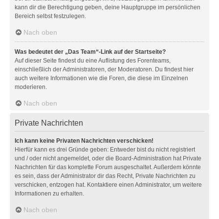
kann dir die Berechtigung geben, deine Hauptgruppe im persönlichen
Bereich selbst festzulegen.
Nach oben
Was bedeutet der „Das Team“-Link auf der Startseite?
Auf dieser Seite findest du eine Auflistung des Forenteams,
einschließlich der Administratoren, der Moderatoren. Du findest hier
auch weitere Informationen wie die Foren, die diese im Einzelnen
moderieren.
Nach oben
Private Nachrichten
Ich kann keine Privaten Nachrichten verschicken!
Hierfür kann es drei Gründe geben: Entweder bist du nicht registriert
und / oder nicht angemeldet, oder die Board-Administration hat Private
Nachrichten für das komplette Forum ausgeschaltet. Außerdem könnte
es sein, dass der Administrator dir das Recht, Private Nachrichten zu
verschicken, entzogen hat. Kontaktiere einen Administrator, um weitere
Informationen zu erhalten.
Nach oben