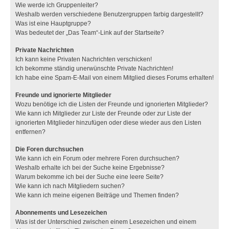
Wie werde ich Gruppenleiter?
Weshalb werden verschiedene Benutzergruppen farbig dargestellt?
Was ist eine Hauptgruppe?
Was bedeutet der „Das Team“-Link auf der Startseite?
Private Nachrichten
Ich kann keine Privaten Nachrichten verschicken!
Ich bekomme ständig unerwünschte Private Nachrichten!
Ich habe eine Spam-E-Mail von einem Mitglied dieses Forums erhalten!
Freunde und ignorierte Mitglieder
Wozu benötige ich die Listen der Freunde und ignorierten Mitglieder?
Wie kann ich Mitglieder zur Liste der Freunde oder zur Liste der
ignorierten Mitglieder hinzufügen oder diese wieder aus den Listen
entfernen?
Die Foren durchsuchen
Wie kann ich ein Forum oder mehrere Foren durchsuchen?
Weshalb erhalte ich bei der Suche keine Ergebnisse?
Warum bekomme ich bei der Suche eine leere Seite?
Wie kann ich nach Mitgliedern suchen?
Wie kann ich meine eigenen Beiträge und Themen finden?
Abonnements und Lesezeichen
Was ist der Unterschied zwischen einem Lesezeichen und einem