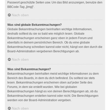
Passwort geschützte Seiten usw. Um das Bild anzuzeigen, benutze den
BBCode-Tag „[img]“.
Nach oben
Was sind globale Bekanntmachungen?
Globale Bekanntmachungen beinhalten wichtige Informationen,
deshalb solltest du sie so bald wie möglich lesen. Globale
Bekanntmachungen erscheinen ganz oben in jedem Forum und
ebenfalls in deinem persönlichen Bereich. Ob du eine globale
Bekanntmachung schreiben kannst oder nicht, hängt von den durch die
Board-Administration vergebenen Berechtigungen ab.
Nach oben
Was sind Bekanntmachungen?
Bekanntmachungen beinhalten meist wichtige Informationen zu dem
Bereich des Boards, in dem du dich befindest. Du solltest sie stets
lesen. Bekanntmachungen erscheinen oben auf jeder Seite des
Forums, in dem sie erstellt wurden. Wie bei globalen
Bekanntmachungen hängt es von deinen Berechtigungen ab, ob du
Bekanntmachungen erstellen kannst oder nicht. Die Berechtigungen
werden von der Board-Administration vergeben.
Nach oben