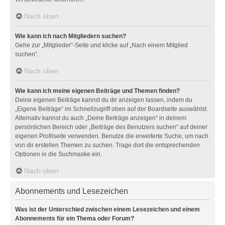
Nach oben
Wie kann ich nach Mitgliedern suchen?
Gehe zur „Mitglieder“-Seite und klicke auf „Nach einem Mitglied
suchen“.
Nach oben
Wie kann ich meine eigenen Beiträge und Themen finden?
Deine eigenen Beiträge kannst du dir anzeigen lassen, indem du
„Eigene Beiträge“ im Schnellzugriff oben auf der Boardseite auswählst.
Alternativ kannst du auch „Deine Beiträge anzeigen“ in deinem
persönlichen Bereich oder „Beiträge des Benutzers suchen“ auf deiner
eigenen Profilseite verwenden. Benutze die erweiterte Suche, um nach
von dir erstellen Themen zu suchen. Trage dort die entsprechenden
Optionen in die Suchmaske ein.
Nach oben
Abonnements und Lesezeichen
Was ist der Unterschied zwischen einem Lesezeichen und einem
Abonnements für ein Thema oder Forum?