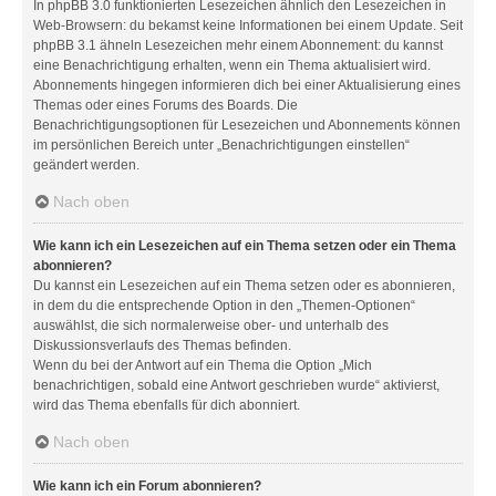
In phpBB 3.0 funktionierten Lesezeichen ähnlich den Lesezeichen in
Web-Browsern: du bekamst keine Informationen bei einem Update. Seit
phpBB 3.1 ähneln Lesezeichen mehr einem Abonnement: du kannst
eine Benachrichtigung erhalten, wenn ein Thema aktualisiert wird.
Abonnements hingegen informieren dich bei einer Aktualisierung eines
Themas oder eines Forums des Boards. Die
Benachrichtigungsoptionen für Lesezeichen und Abonnements können
im persönlichen Bereich unter „Benachrichtigungen einstellen“
geändert werden.
Nach oben
Wie kann ich ein Lesezeichen auf ein Thema setzen oder ein Thema
abonnieren?
Du kannst ein Lesezeichen auf ein Thema setzen oder es abonnieren,
in dem du die entsprechende Option in den „Themen-Optionen“
auswählst, die sich normalerweise ober- und unterhalb des
Diskussionsverlaufs des Themas befinden.
Wenn du bei der Antwort auf ein Thema die Option „Mich
benachrichtigen, sobald eine Antwort geschrieben wurde“ aktivierst,
wird das Thema ebenfalls für dich abonniert.
Nach oben
Wie kann ich ein Forum abonnieren?