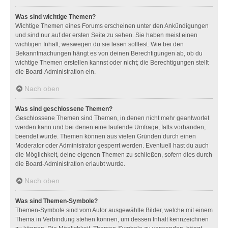
Was sind wichtige Themen?
Wichtige Themen eines Forums erscheinen unter den Ankündigungen
und sind nur auf der ersten Seite zu sehen. Sie haben meist einen
wichtigen Inhalt, weswegen du sie lesen solltest. Wie bei den
Bekanntmachungen hängt es von deinen Berechtigungen ab, ob du
wichtige Themen erstellen kannst oder nicht; die Berechtigungen stellt
die Board-Administration ein.
Nach oben
Was sind geschlossene Themen?
Geschlossene Themen sind Themen, in denen nicht mehr geantwortet
werden kann und bei denen eine laufende Umfrage, falls vorhanden,
beendet wurde. Themen können aus vielen Gründen durch einen
Moderator oder Administrator gesperrt werden. Eventuell hast du auch
die Möglichkeit, deine eigenen Themen zu schließen, sofern dies durch
die Board-Administration erlaubt wurde.
Nach oben
Was sind Themen-Symbole?
Themen-Symbole sind vom Autor ausgewählte Bilder, welche mit einem
Thema in Verbindung stehen können, um dessen Inhalt kennzeichnen