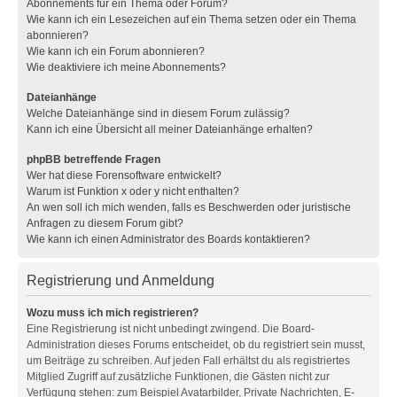
Abonnements für ein Thema oder Forum?
Wie kann ich ein Lesezeichen auf ein Thema setzen oder ein Thema
abonnieren?
Wie kann ich ein Forum abonnieren?
Wie deaktiviere ich meine Abonnements?
Dateianhänge
Welche Dateianhänge sind in diesem Forum zulässig?
Kann ich eine Übersicht all meiner Dateianhänge erhalten?
phpBB betreffende Fragen
Wer hat diese Forensoftware entwickelt?
Warum ist Funktion x oder y nicht enthalten?
An wen soll ich mich wenden, falls es Beschwerden oder juristische
Anfragen zu diesem Forum gibt?
Wie kann ich einen Administrator des Boards kontaktieren?
Registrierung und Anmeldung
Wozu muss ich mich registrieren?
Eine Registrierung ist nicht unbedingt zwingend. Die Board-
Administration dieses Forums entscheidet, ob du registriert sein musst,
um Beiträge zu schreiben. Auf jeden Fall erhältst du als registriertes
Mitglied Zugriff auf zusätzliche Funktionen, die Gästen nicht zur
Verfügung stehen: zum Beispiel Avatarbilder, Private Nachrichten, E-