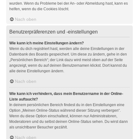
wurden. Wenn du Probleme bei der An- oder Abmeldung hast, kann es
helfen, wenn du die Cookies löscht.
Nach oben
Benutzerpräferenzen und -einstellungen
Wie kann ich meine Einstellungen ändern?
Wenn du dich registriert hast, werden alle deine Einstellungen in der
Datenbank des Boards gespeichert. Um diese zu ändern, gehe in den
„Persönlichen Bereich“; der Link dazu wird meist oben auf der Seite
angezeigt, wenn du auf deinen Benutzernamen klickst. Dort kannst du
alle deine Einstellungen ändern.
Nach oben
Wie kann ich verhindern, dass mein Benutzername in der Online-
Liste auftaucht?
In deinem persönlichen Bereich findest du in den Einstellungen eine
Option „Meinen Online-Status während dieser Sitzung verbergen“.
Wenn du diese Option einschaltest, können nur Administratoren,
Moderatoren und du selbst deinen Online-Status sehen. Du wirst dann
als unsichtbarer Besucher gezählt.
Nach oben