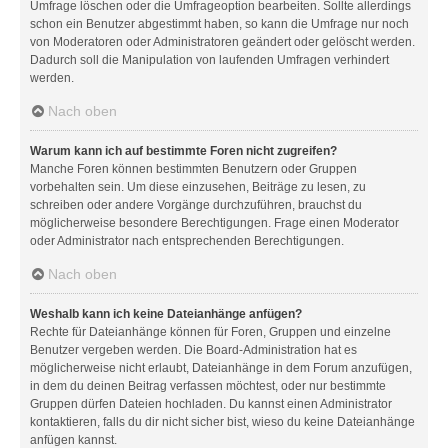
Umfrage löschen oder die Umfrageoption bearbeiten. Sollte allerdings
schon ein Benutzer abgestimmt haben, so kann die Umfrage nur noch
von Moderatoren oder Administratoren geändert oder gelöscht werden.
Dadurch soll die Manipulation von laufenden Umfragen verhindert
werden.
Nach oben
Warum kann ich auf bestimmte Foren nicht zugreifen?
Manche Foren können bestimmten Benutzern oder Gruppen
vorbehalten sein. Um diese einzusehen, Beiträge zu lesen, zu
schreiben oder andere Vorgänge durchzuführen, brauchst du
möglicherweise besondere Berechtigungen. Frage einen Moderator
oder Administrator nach entsprechenden Berechtigungen.
Nach oben
Weshalb kann ich keine Dateianhänge anfügen?
Rechte für Dateianhänge können für Foren, Gruppen und einzelne
Benutzer vergeben werden. Die Board-Administration hat es
möglicherweise nicht erlaubt, Dateianhänge in dem Forum anzufügen,
in dem du deinen Beitrag verfassen möchtest, oder nur bestimmte
Gruppen dürfen Dateien hochladen. Du kannst einen Administrator
kontaktieren, falls du dir nicht sicher bist, wieso du keine Dateianhänge
anfügen kannst.