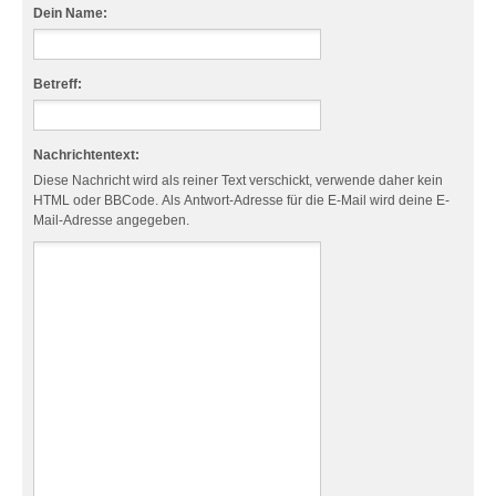
Dein Name:
Betreff:
Nachrichtentext:
Diese Nachricht wird als reiner Text verschickt, verwende daher kein
HTML oder BBCode. Als Antwort-Adresse für die E-Mail wird deine E-
Mail-Adresse angegeben.