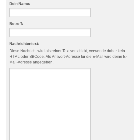
Dein Name:
Betreff:
Nachrichtentext:
Diese Nachricht wird als reiner Text verschickt, verwende daher kein
HTML oder BBCode. Als Antwort-Adresse für die E-Mail wird deine E-
Mail-Adresse angegeben.