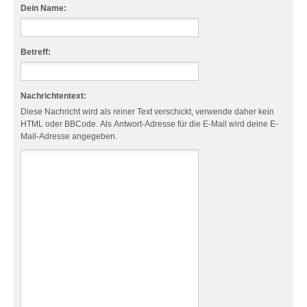
Dein Name:
Betreff:
Nachrichtentext:
Diese Nachricht wird als reiner Text verschickt, verwende daher kein
HTML oder BBCode. Als Antwort-Adresse für die E-Mail wird deine E-
Mail-Adresse angegeben.