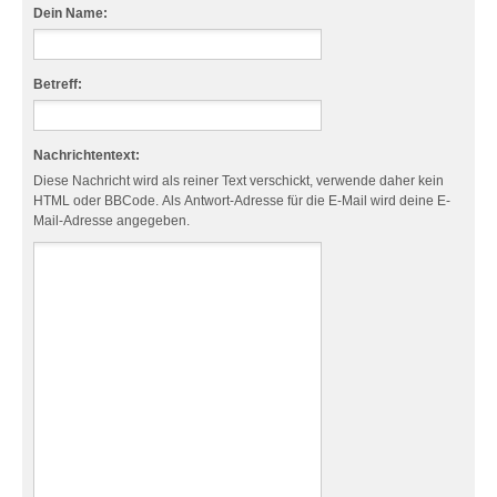
Dein Name:
Betreff:
Nachrichtentext:
Diese Nachricht wird als reiner Text verschickt, verwende daher kein
HTML oder BBCode. Als Antwort-Adresse für die E-Mail wird deine E-
Mail-Adresse angegeben.