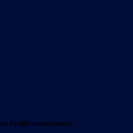
 um Profile anzuschauen.