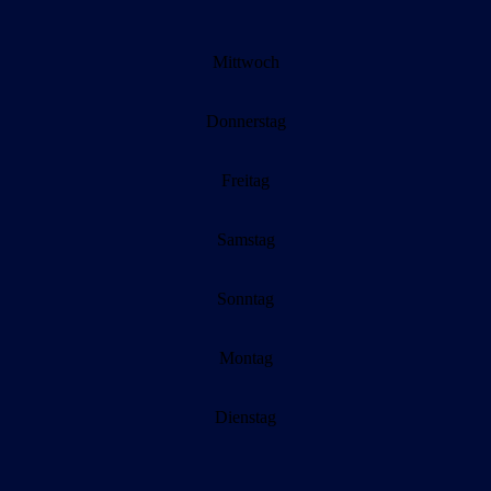
Mittwoch
Donnerstag
Freitag
Samstag
Sonntag
Montag
Dienstag