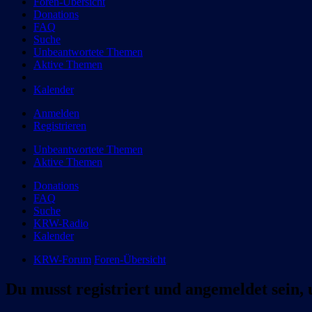
Foren-Übersicht
Donations
FAQ
Suche
Unbeantwortete Themen
Aktive Themen
Kalender
Anmelden
Registrieren
Unbeantwortete Themen
Aktive Themen
Donations
FAQ
Suche
KRW-Radio
Kalender
KRW-Forum
Foren-Übersicht
Du musst registriert und angemeldet sein,