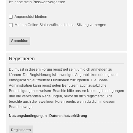
Ich habe mein Passwort vergessen
Angemeldet bleiben
Meinen Online-Status während dieser Sitzung verbergen
Registrieren
Du musst in diesem Forum registriert sein, um dich anmelden zu
können. Die Registrierung ist in wenigen Augenblicken erledigt und
ermöglicht dir, auf weitere Funktionen zuzugreifen. Die Board-
Administration kann registrierten Benutzern auch zusätzliche
Berechtigungen zuweisen. Beachte bitte unsere Nutzungsbedingungen
und die verwandten Regelungen, bevor du dich registrierst. Bitte
beachte auch die jeweiligen Forenregeln, wenn du dich in diesem
Board bewegst.
Nutzungsbedingungen
|
Datenschutzerklärung
Registrieren