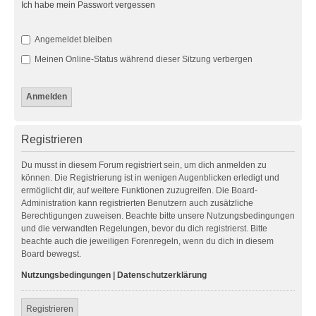
Ich habe mein Passwort vergessen
Angemeldet bleiben
Meinen Online-Status während dieser Sitzung verbergen
Registrieren
Du musst in diesem Forum registriert sein, um dich anmelden zu
können. Die Registrierung ist in wenigen Augenblicken erledigt und
ermöglicht dir, auf weitere Funktionen zuzugreifen. Die Board-
Administration kann registrierten Benutzern auch zusätzliche
Berechtigungen zuweisen. Beachte bitte unsere Nutzungsbedingungen
und die verwandten Regelungen, bevor du dich registrierst. Bitte
beachte auch die jeweiligen Forenregeln, wenn du dich in diesem
Board bewegst.
Nutzungsbedingungen
|
Datenschutzerklärung
Registrieren