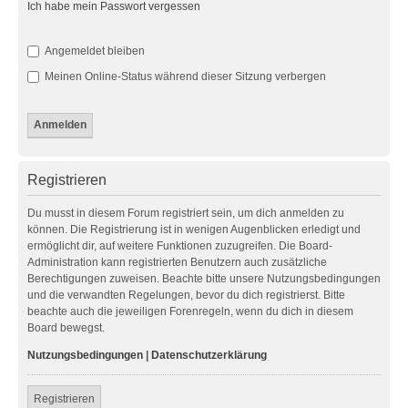
Ich habe mein Passwort vergessen
Angemeldet bleiben
Meinen Online-Status während dieser Sitzung verbergen
Registrieren
Du musst in diesem Forum registriert sein, um dich anmelden zu
können. Die Registrierung ist in wenigen Augenblicken erledigt und
ermöglicht dir, auf weitere Funktionen zuzugreifen. Die Board-
Administration kann registrierten Benutzern auch zusätzliche
Berechtigungen zuweisen. Beachte bitte unsere Nutzungsbedingungen
und die verwandten Regelungen, bevor du dich registrierst. Bitte
beachte auch die jeweiligen Forenregeln, wenn du dich in diesem
Board bewegst.
Nutzungsbedingungen
|
Datenschutzerklärung
Registrieren