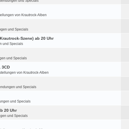
Sendungen und Specials
tellungen von Krautrock-Alben
gen und Specials
 Krautrock-Szene) ab 20 Uhr
 und Specials
en und Specials
1 3CD
stellungen von Krautrock-Alben
endungen und Specials
ngen und Specials
ab 20 Uhr
gen und Specials