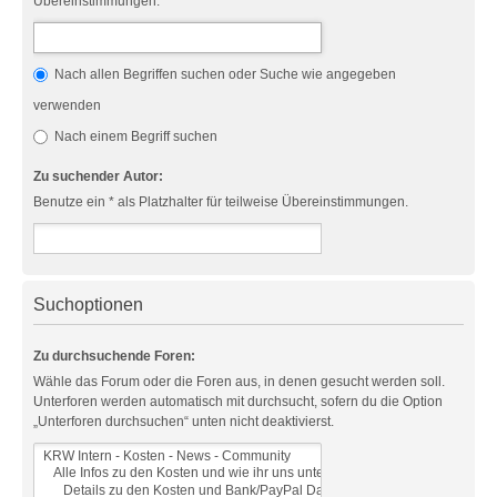
Übereinstimmungen.
Nach allen Begriffen suchen oder Suche wie angegeben
verwenden
Nach einem Begriff suchen
Zu suchender Autor:
Benutze ein * als Platzhalter für teilweise Übereinstimmungen.
Suchoptionen
Zu durchsuchende Foren:
Wähle das Forum oder die Foren aus, in denen gesucht werden soll.
Unterforen werden automatisch mit durchsucht, sofern du die Option
„Unterforen durchsuchen“ unten nicht deaktivierst.