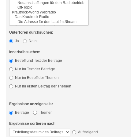
Unterforen durchsuchen:
Ja
Nein
Innerhalb suchen:
Betreff und Text der Beiträge
Nur im Text der Beiträge
Nur im Betreff der Themen
Nur im ersten Beitrag der Themen
Ergebnisse anzeigen als:
Beiträge
Themen
Ergebnisse sortieren nach:
Aufsteigend