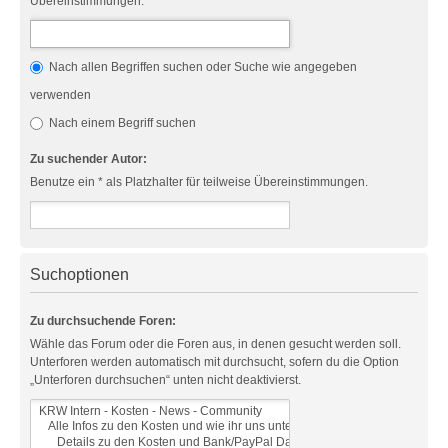
Übereinstimmungen.
Nach allen Begriffen suchen oder Suche wie angegeben
verwenden
Nach einem Begriff suchen
Zu suchender Autor:
Benutze ein * als Platzhalter für teilweise Übereinstimmungen.
Suchoptionen
Zu durchsuchende Foren:
Wähle das Forum oder die Foren aus, in denen gesucht werden soll.
Unterforen werden automatisch mit durchsucht, sofern du die Option
„Unterforen durchsuchen“ unten nicht deaktivierst.