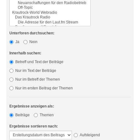
Unterforen durchsuchen:
Ja
Nein
Innerhalb suchen:
Betreff und Text der Beiträge
Nur im Text der Beiträge
Nur im Betreff der Themen
Nur im ersten Beitrag der Themen
Ergebnisse anzeigen als:
Beiträge
Themen
Ergebnisse sortieren nach:
Aufsteigend