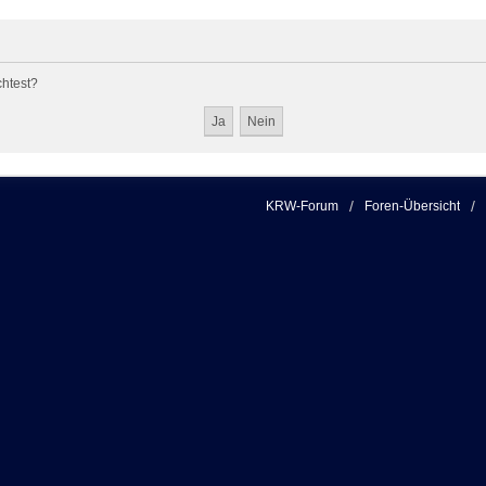
chtest?
KRW-Forum
Foren-Übersicht