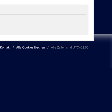
Kontakt
Alle Cookies löschen
Alle Zeiten sind
UTC+02:00