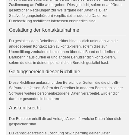
Zustimmung an Dritte weitergeben. Dies gilt nicht, sofern er auf Grund
gesetzlicher Regelungen zur Weitergabe der Daten (z. B. an
Strafverfolgungsbehörden) verpflichtet ist oder die Daten zur
Durchsetzung rechtlicher Interessen erforderlich sind.
Gestattung der Kontaktaufnahme
Du gestattest dem Betreiber darüber hinaus, dich unter den von dir
angegebenen Kontaktdaten zu kontaktieren, sofern dies zur
Übermittlung zentraler Informationen über das Board erforderlich ist.
Darüber hinaus dürfen er und andere Benutzer dich kontaktieren,
sofern du dies in deinem persönlichen Bereich gestattet hast.
Geltungsbereich dieser Richtlinie
Diese Richtlinie umfasst nur den Bereich der Seiten, die die phpBB-
Software umfassen. Sofern der Betreiber in anderen Bereichen seiner
Software weitere personenbezogene Daten verarbeitet, wird er dich
darüber gesondert informieren.
Auskunftsrecht
Der Betreiber erteilt dir auf Anfrage Auskunft, welche Daten über dich
gespeichert sind.
Du kannst jederzeit die Löschung bzw. Sperrung deiner Daten