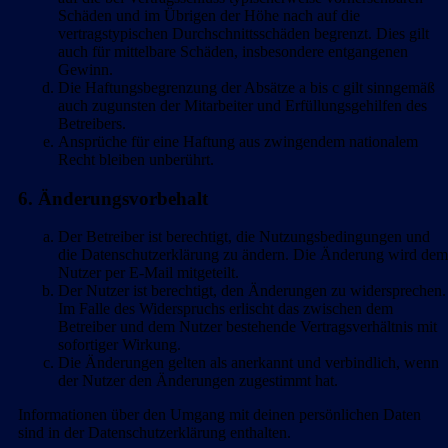
Schäden und im Übrigen der Höhe nach auf die
vertragstypischen Durchschnittsschäden begrenzt. Dies gilt
auch für mittelbare Schäden, insbesondere entgangenen
Gewinn.
Die Haftungsbegrenzung der Absätze a bis c gilt sinngemäß
auch zugunsten der Mitarbeiter und Erfüllungsgehilfen des
Betreibers.
Ansprüche für eine Haftung aus zwingendem nationalem
Recht bleiben unberührt.
6. Änderungsvorbehalt
Der Betreiber ist berechtigt, die Nutzungsbedingungen und
die Datenschutzerklärung zu ändern. Die Änderung wird dem
Nutzer per E-Mail mitgeteilt.
Der Nutzer ist berechtigt, den Änderungen zu widersprechen.
Im Falle des Widerspruchs erlischt das zwischen dem
Betreiber und dem Nutzer bestehende Vertragsverhältnis mit
sofortiger Wirkung.
Die Änderungen gelten als anerkannt und verbindlich, wenn
der Nutzer den Änderungen zugestimmt hat.
Informationen über den Umgang mit deinen persönlichen Daten
sind in der Datenschutzerklärung enthalten.