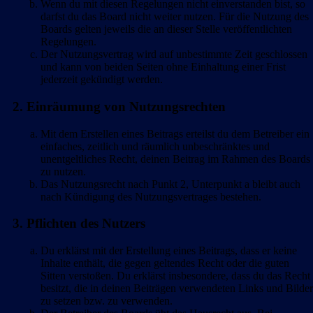
Wenn du mit diesen Regelungen nicht einverstanden bist, so
darfst du das Board nicht weiter nutzen. Für die Nutzung des
Boards gelten jeweils die an dieser Stelle veröffentlichten
Regelungen.
Der Nutzungsvertrag wird auf unbestimmte Zeit geschlossen
und kann von beiden Seiten ohne Einhaltung einer Frist
jederzeit gekündigt werden.
2. Einräumung von Nutzungsrechten
Mit dem Erstellen eines Beitrags erteilst du dem Betreiber ein
einfaches, zeitlich und räumlich unbeschränktes und
unentgeltliches Recht, deinen Beitrag im Rahmen des Boards
zu nutzen.
Das Nutzungsrecht nach Punkt 2, Unterpunkt a bleibt auch
nach Kündigung des Nutzungsvertrages bestehen.
3. Pflichten des Nutzers
Du erklärst mit der Erstellung eines Beitrags, dass er keine
Inhalte enthält, die gegen geltendes Recht oder die guten
Sitten verstoßen. Du erklärst insbesondere, dass du das Recht
besitzt, die in deinen Beiträgen verwendeten Links und Bilder
zu setzen bzw. zu verwenden.