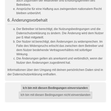
auch zugunsten der Mitarbeiter und Erfüllungsgehilfen des
Betreibers.
Ansprüche für eine Haftung aus zwingendem nationalem Recht
bleiben unberührt.
6. Änderungsvorbehalt
Der Betreiber ist berechtigt, die Nutzungsbedingungen und die
Datenschutzerklärung zu ändern. Die Änderung wird dem Nutzer
per E-Mail mitgeteilt.
Der Nutzer ist berechtigt, den Änderungen zu widersprechen. Im
Falle des Widerspruchs erlischt das zwischen dem Betreiber und
dem Nutzer bestehende Vertragsverhältnis mit sofortiger
Wirkung.
Die Änderungen gelten als anerkannt und verbindlich, wenn der
Nutzer den Änderungen zugestimmt hat.
Informationen über den Umgang mit deinen persönlichen Daten sind in
der Datenschutzerklärung enthalten.