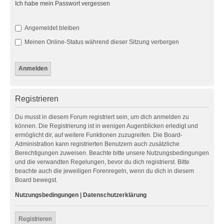
Ich habe mein Passwort vergessen
Angemeldet bleiben
Meinen Online-Status während dieser Sitzung verbergen
Registrieren
Du musst in diesem Forum registriert sein, um dich anmelden zu
können. Die Registrierung ist in wenigen Augenblicken erledigt und
ermöglicht dir, auf weitere Funktionen zuzugreifen. Die Board-
Administration kann registrierten Benutzern auch zusätzliche
Berechtigungen zuweisen. Beachte bitte unsere Nutzungsbedingungen
und die verwandten Regelungen, bevor du dich registrierst. Bitte
beachte auch die jeweiligen Forenregeln, wenn du dich in diesem
Board bewegst.
Nutzungsbedingungen
|
Datenschutzerklärung
Registrieren