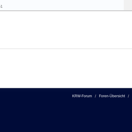
51
KRW-Forum
Foren-Übersicht