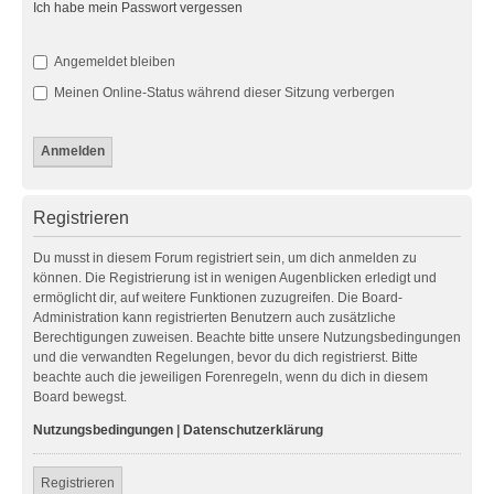
Ich habe mein Passwort vergessen
Angemeldet bleiben
Meinen Online-Status während dieser Sitzung verbergen
Registrieren
Du musst in diesem Forum registriert sein, um dich anmelden zu
können. Die Registrierung ist in wenigen Augenblicken erledigt und
ermöglicht dir, auf weitere Funktionen zuzugreifen. Die Board-
Administration kann registrierten Benutzern auch zusätzliche
Berechtigungen zuweisen. Beachte bitte unsere Nutzungsbedingungen
und die verwandten Regelungen, bevor du dich registrierst. Bitte
beachte auch die jeweiligen Forenregeln, wenn du dich in diesem
Board bewegst.
Nutzungsbedingungen
|
Datenschutzerklärung
Registrieren