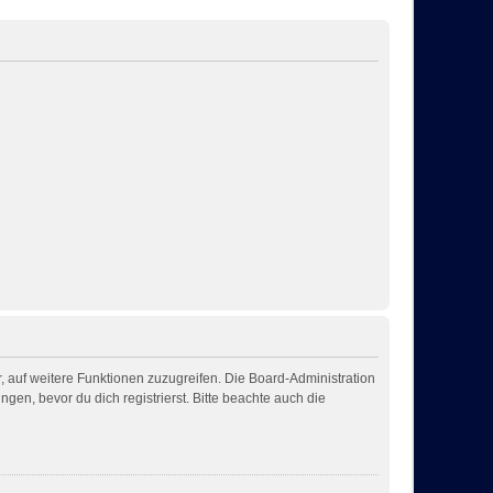
, auf weitere Funktionen zuzugreifen. Die Board-Administration
n, bevor du dich registrierst. Bitte beachte auch die