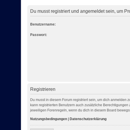
Du musst registriert und angemeldet sein, um Pr
Benutzername:
Passwort:
Registrieren
Du musst in diesem Forum registriert sein, um dich anmelden zu
kann registrierten Benutzern auch zusätzliche Berechtigungen 
jeweiligen Forenregeln, wenn du dich in diesem Board bewegst
Nutzungsbedingungen
|
Datenschutzerklärung