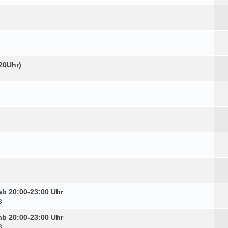
20Uhr)
ab 20:00-23:00 Uhr
3
ab 20:00-23:00 Uhr
8