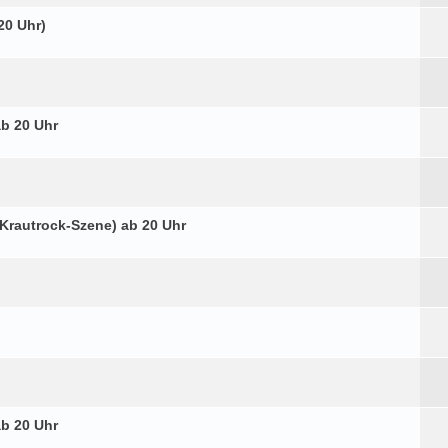
20 Uhr)
ab 20 Uhr
 Krautrock-Szene) ab 20 Uhr
ab 20 Uhr